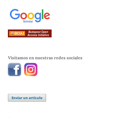
Visítamos en nuestras redes sociales
Enviar un artículo