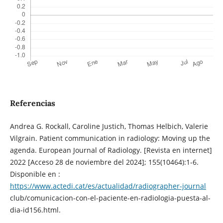
Referencias
Andrea G. Rockall, Caroline Justich, Thomas Helbich, Valerie
Vilgrain. Patient communication in radiology: Moving up the
agenda. European Journal of Radiology. [Revista en internet]
2022 [Acceso 28 de noviembre del 2024]; 155(10464):1-6.
Disponible en :
https://www.actedi.cat/es/actualidad/radiographer-journal
club/comunicacion-con-el-paciente-en-radiologia-puesta-al-
dia-id156.html.