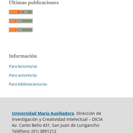
Últimas publicaciones
Información
Para lectores/as
Para autores/as
Para bibliotecarios/as
Universidad María Auxiliadora
. Dirección de
Investigación y Creatividad Intelectual – DICIA
Av. Canto Bello 431, San Juan de Lurigancho
Teléfono: (01) 3891212