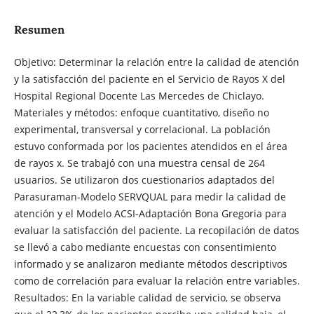
Resumen
Objetivo: Determinar la relación entre la calidad de atención
y la satisfacción del paciente en el Servicio de Rayos X del
Hospital Regional Docente Las Mercedes de Chiclayo.
Materiales y métodos: enfoque cuantitativo, diseño no
experimental, transversal y correlacional. La población
estuvo conformada por los pacientes atendidos en el área
de rayos x. Se trabajó con una muestra censal de 264
usuarios. Se utilizaron dos cuestionarios adaptados del
Parasuraman-Modelo SERVQUAL para medir la calidad de
atención y el Modelo ACSI-Adaptación Bona Gregoria para
evaluar la satisfacción del paciente. La recopilación de datos
se llevó a cabo mediante encuestas con consentimiento
informado y se analizaron mediante métodos descriptivos
como de correlación para evaluar la relación entre variables.
Resultados: En la variable calidad de servicio, se observa