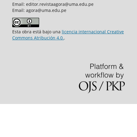
Email: editor.revistaagora@uma.edu.pe
Email: agora@uma.edu.pe
Esta obra está bajo una
licencia internacional Creative
Commons Atribución 4.0.
.