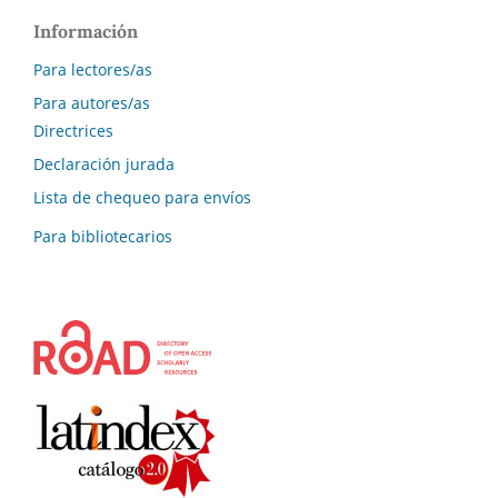
Información
Para lectores/as
Para autores/as
Directrices
Declaración jurada
Lista de chequeo para envíos
Para bibliotecarios