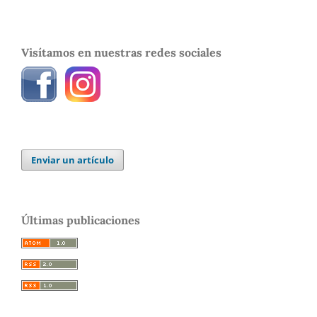
Visítamos en nuestras redes sociales
Enviar un artículo
Últimas publicaciones