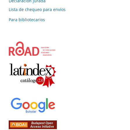
Declaración jurada
Lista de chequeo para envíos
Para bibliotecarios