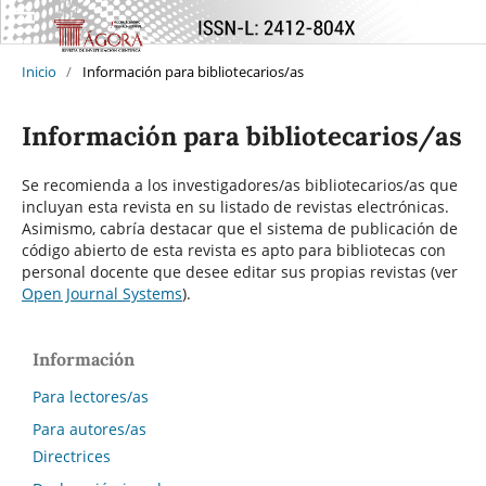
Inicio
/
Información para bibliotecarios/as
Información para bibliotecarios/as
Se recomienda a los investigadores/as bibliotecarios/as que
incluyan esta revista en su listado de revistas electrónicas.
Asimismo, cabría destacar que el sistema de publicación de
código abierto de esta revista es apto para bibliotecas con
personal docente que desee editar sus propias revistas (ver
Open Journal Systems
).
Información
Para lectores/as
Para autores/as
Directrices