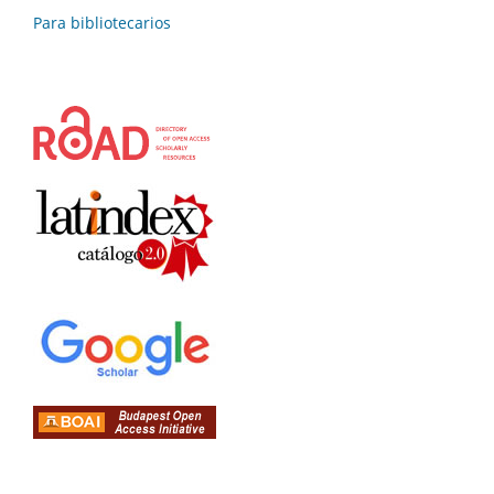
Para bibliotecarios