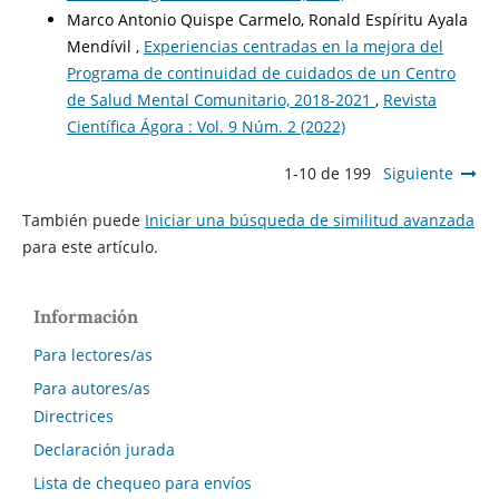
Marco Antonio Quispe Carmelo, Ronald Espíritu Ayala
Mendívil ,
Experiencias centradas en la mejora del
Programa de continuidad de cuidados de un Centro
de Salud Mental Comunitario, 2018-2021
,
Revista
Científica Ágora : Vol. 9 Núm. 2 (2022)
1-10 de 199
Siguiente
También puede
Iniciar una búsqueda de similitud avanzada
para este artículo.
Información
Para lectores/as
Para autores/as
Directrices
Declaración jurada
Lista de chequeo para envíos