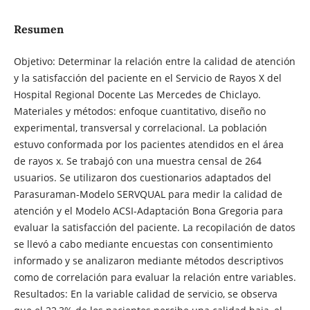
Resumen
Objetivo: Determinar la relación entre la calidad de atención
y la satisfacción del paciente en el Servicio de Rayos X del
Hospital Regional Docente Las Mercedes de Chiclayo.
Materiales y métodos: enfoque cuantitativo, diseño no
experimental, transversal y correlacional. La población
estuvo conformada por los pacientes atendidos en el área
de rayos x. Se trabajó con una muestra censal de 264
usuarios. Se utilizaron dos cuestionarios adaptados del
Parasuraman-Modelo SERVQUAL para medir la calidad de
atención y el Modelo ACSI-Adaptación Bona Gregoria para
evaluar la satisfacción del paciente. La recopilación de datos
se llevó a cabo mediante encuestas con consentimiento
informado y se analizaron mediante métodos descriptivos
como de correlación para evaluar la relación entre variables.
Resultados: En la variable calidad de servicio, se observa