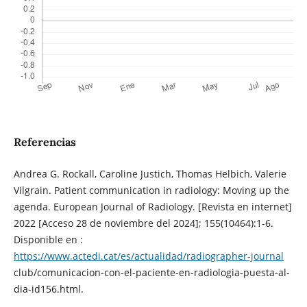
Referencias
Andrea G. Rockall, Caroline Justich, Thomas Helbich, Valerie
Vilgrain. Patient communication in radiology: Moving up the
agenda. European Journal of Radiology. [Revista en internet]
2022 [Acceso 28 de noviembre del 2024]; 155(10464):1-6.
Disponible en :
https://www.actedi.cat/es/actualidad/radiographer-journal
club/comunicacion-con-el-paciente-en-radiologia-puesta-al-
dia-id156.html.