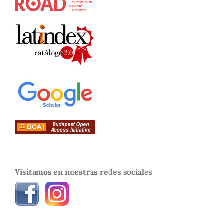
Visítamos en nuestras redes sociales