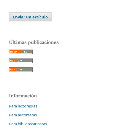
Enviar un artículo
Últimas publicaciones
Información
Para lectores/as
Para autores/as
Para bibliotecarios/as