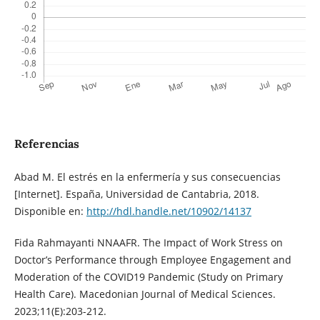
Referencias
Abad M. El estrés en la enfermería y sus consecuencias
[Internet]. España, Universidad de Cantabria, 2018.
Disponible en:
http://hdl.handle.net/10902/14137
Fida Rahmayanti NNAAFR. The Impact of Work Stress on
Doctor’s Performance through Employee Engagement and
Moderation of the COVID19 Pandemic (Study on Primary
Health Care). Macedonian Journal of Medical Sciences.
2023;11(E):203-212.