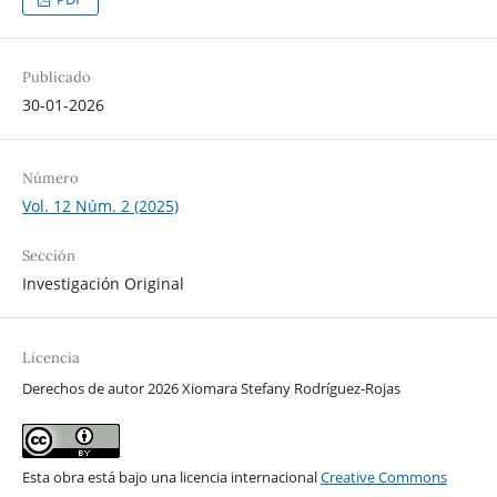
Publicado
30-01-2026
Número
Vol. 12 Núm. 2 (2025)
Sección
Investigación Original
Licencia
Derechos de autor 2026 Xiomara Stefany Rodríguez-Rojas
Esta obra está bajo una licencia internacional
Creative Commons