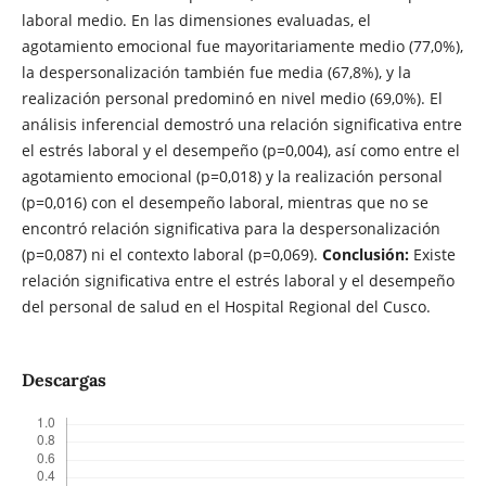
laboral medio. En las dimensiones evaluadas, el
agotamiento emocional fue mayoritariamente medio (77,0%),
la despersonalización también fue media (67,8%), y la
realización personal predominó en nivel medio (69,0%). El
análisis inferencial demostró una relación significativa entre
el estrés laboral y el desempeño (p=0,004), así como entre el
agotamiento emocional (p=0,018) y la realización personal
(p=0,016) con el desempeño laboral, mientras que no se
encontró relación significativa para la despersonalización
(p=0,087) ni el contexto laboral (p=0,069).
Conclusión:
Existe
relación significativa entre el estrés laboral y el desempeño
del personal de salud en el Hospital Regional del Cusco.
Descargas