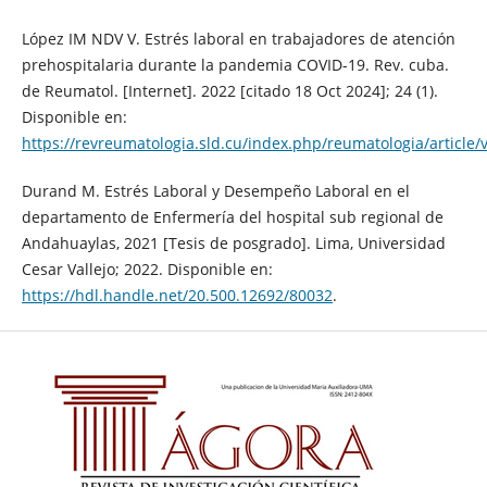
López IM NDV V. Estrés laboral en trabajadores de atención
prehospitalaria durante la pandemia COVID-19. Rev. cuba.
de Reumatol. [Internet]. 2022 [citado 18 Oct 2024]; 24 (1).
Disponible en:
https://revreumatologia.sld.cu/index.php/reumatologia/article/
Durand M. Estrés Laboral y Desempeño Laboral en el
departamento de Enfermería del hospital sub regional de
Andahuaylas, 2021 [Tesis de posgrado]. Lima, Universidad
Cesar Vallejo; 2022. Disponible en:
https://hdl.handle.net/20.500.12692/80032
.