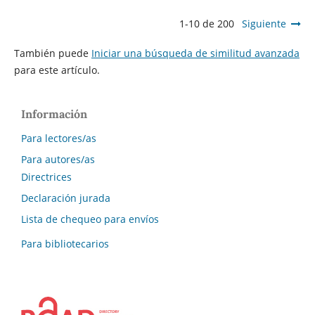
1-10 de 200
Siguiente
También puede
Iniciar una búsqueda de similitud avanzada
para este artículo.
Información
Para lectores/as
Para autores/as
Directrices
Declaración jurada
Lista de chequeo para envíos
Para bibliotecarios