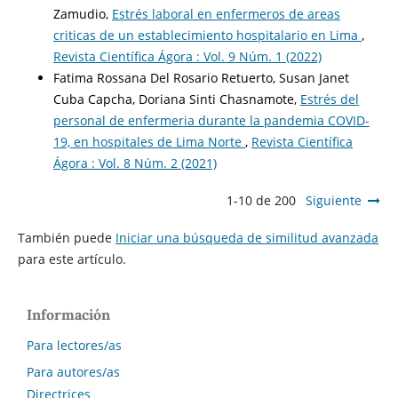
Zamudio,
Estrés laboral en enfermeros de areas
criticas de un establecimiento hospitalario en Lima
,
Revista Científica Ágora : Vol. 9 Núm. 1 (2022)
Fatima Rossana Del Rosario Retuerto, Susan Janet
Cuba Capcha, Doriana Sinti Chasnamote,
Estrés del
personal de enfermeria durante la pandemia COVID-
19, en hospitales de Lima Norte
,
Revista Científica
Ágora : Vol. 8 Núm. 2 (2021)
1-10 de 200
Siguiente
También puede
Iniciar una búsqueda de similitud avanzada
para este artículo.
Información
Para lectores/as
Para autores/as
Directrices