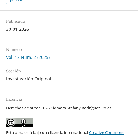
Publicado
30-01-2026
Número
Vol. 12 Núm. 2 (2025)
Sección
Investigación Original
Licencia
Derechos de autor 2026 Xiomara Stefany Rodríguez-Rojas
Esta obra está bajo una licencia internacional
Creative Commons