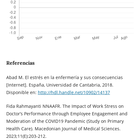
Referencias
Abad M. El estrés en la enfermería y sus consecuencias
[Internet]. España, Universidad de Cantabria, 2018.
Disponible en:
http://hdl.handle.net/10902/14137
Fida Rahmayanti NNAAFR. The Impact of Work Stress on
Doctor’s Performance through Employee Engagement and
Moderation of the COVID19 Pandemic (Study on Primary
Health Care). Macedonian Journal of Medical Sciences.
2023;11(E):203-212.