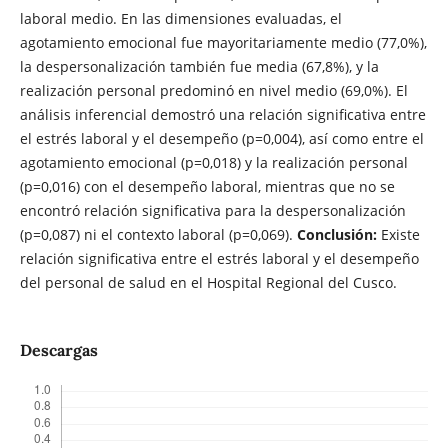
laboral medio. En las dimensiones evaluadas, el
agotamiento emocional fue mayoritariamente medio (77,0%),
la despersonalización también fue media (67,8%), y la
realización personal predominó en nivel medio (69,0%). El
análisis inferencial demostró una relación significativa entre
el estrés laboral y el desempeño (p=0,004), así como entre el
agotamiento emocional (p=0,018) y la realización personal
(p=0,016) con el desempeño laboral, mientras que no se
encontró relación significativa para la despersonalización
(p=0,087) ni el contexto laboral (p=0,069).
Conclusión:
Existe
relación significativa entre el estrés laboral y el desempeño
del personal de salud en el Hospital Regional del Cusco.
Descargas