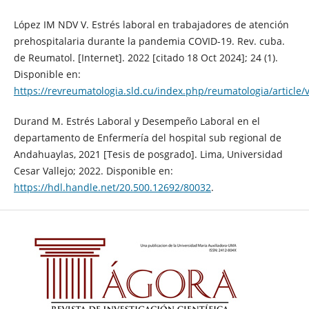
López IM NDV V. Estrés laboral en trabajadores de atención
prehospitalaria durante la pandemia COVID-19. Rev. cuba.
de Reumatol. [Internet]. 2022 [citado 18 Oct 2024]; 24 (1).
Disponible en:
https://revreumatologia.sld.cu/index.php/reumatologia/article/
Durand M. Estrés Laboral y Desempeño Laboral en el
departamento de Enfermería del hospital sub regional de
Andahuaylas, 2021 [Tesis de posgrado]. Lima, Universidad
Cesar Vallejo; 2022. Disponible en:
https://hdl.handle.net/20.500.12692/80032
.