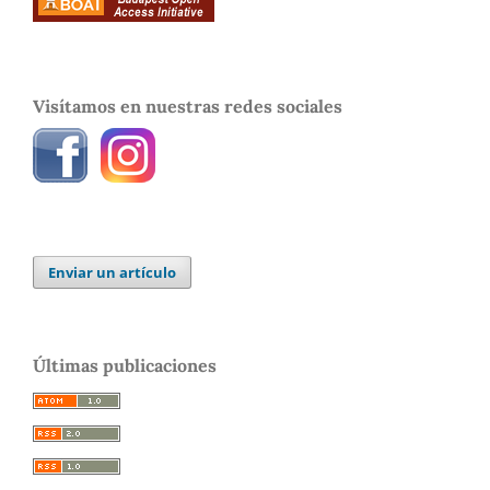
Visítamos en nuestras redes sociales
Enviar un artículo
Últimas publicaciones