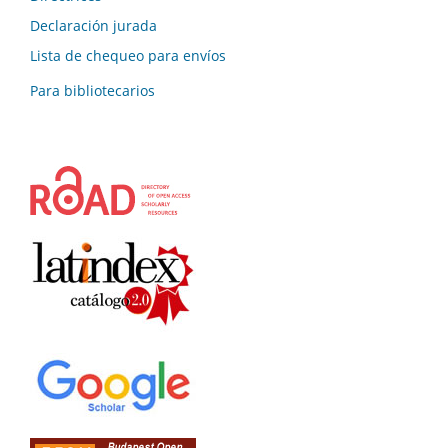
Declaración jurada
Lista de chequeo para envíos
Para bibliotecarios