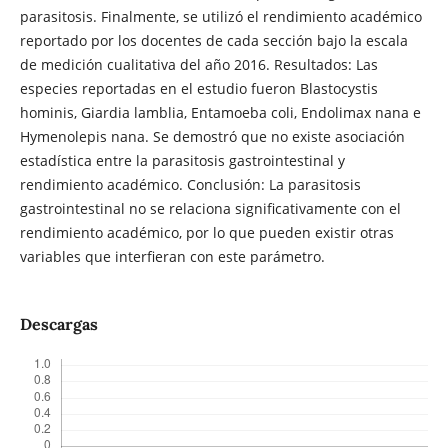
parasitosis. Finalmente, se utilizó el rendimiento académico
reportado por los docentes de cada sección bajo la escala
de medición cualitativa del año 2016. Resultados: Las
especies reportadas en el estudio fueron Blastocystis
hominis, Giardia lamblia, Entamoeba coli, Endolimax nana e
Hymenolepis nana. Se demostró que no existe asociación
estadística entre la parasitosis gastrointestinal y
rendimiento académico. Conclusión: La parasitosis
gastrointestinal no se relaciona significativamente con el
rendimiento académico, por lo que pueden existir otras
variables que interfieran con este parámetro.
Descargas