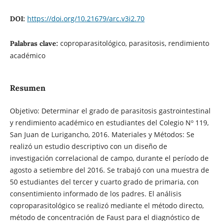
https://doi.org/10.21679/arc.v3i2.70
DOI:
coproparasitológico, parasitosis, rendimiento
Palabras clave:
académico
Resumen
Objetivo: Determinar el grado de parasitosis gastrointestinal
y rendimiento académico en estudiantes del Colegio Nº 119,
San Juan de Lurigancho, 2016. Materiales y Métodos: Se
realizó un estudio descriptivo con un diseño de
investigación correlacional de campo, durante el período de
agosto a setiembre del 2016. Se trabajó con una muestra de
50 estudiantes del tercer y cuarto grado de primaria, con
consentimiento informado de los padres. El análisis
coproparasitológico se realizó mediante el método directo,
método de concentración de Faust para el diagnóstico de