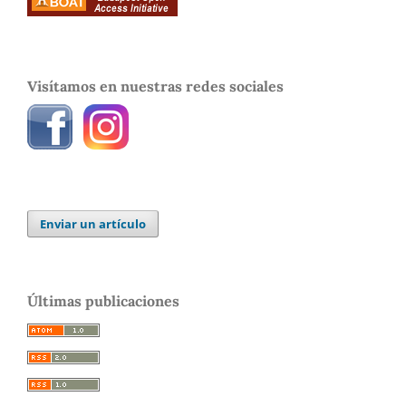
Visítamos en nuestras redes sociales
Enviar un artículo
Últimas publicaciones