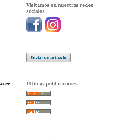
Visítamos en nuestras redes
sociales
Enviar un artículo
Últimas publicaciones
uispe-