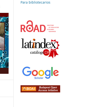
Para bibliotecarios