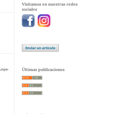
Visítamos en nuestras redes
sociales
Enviar un artículo
Últimas publicaciones
uispe-