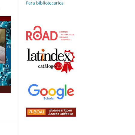
Para bibliotecarios