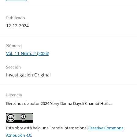
Publicado
12-12-2024
Número
Vol. 11 Núm. 2 (2024)
Sección
Investigación Original
Licencia
Derechos de autor 2024 Yony Danna Dayeli Chambi-Huillca
Esta obra está bajo una licencia internacional
Creative Commons
Atribución 4.0
.