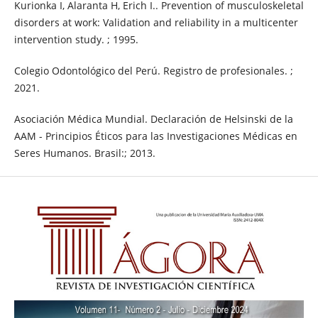
Kurionka I, Alaranta H, Erich I.. Prevention of musculoskeletal
disorders at work: Validation and reliability in a multicenter
intervention study. ; 1995.
Colegio Odontológico del Perú. Registro de profesionales. ;
2021.
Asociación Médica Mundial. Declaración de Helsinski de la
AAM - Principios Éticos para las Investigaciones Médicas en
Seres Humanos. Brasil:; 2013.