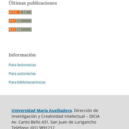
Últimas publicaciones
Información
Para lectores/as
Para autores/as
Para bibliotecarios/as
Universidad María Auxiliadora
. Dirección de
Investigación y Creatividad Intelectual – DICIA
Av. Canto Bello 431, San Juan de Lurigancho
Teléfono: (01) 3891212