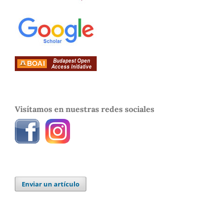
Visítamos en nuestras redes sociales
Enviar un artículo