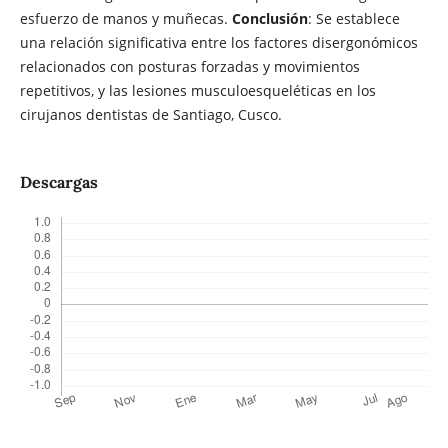
esfuerzo de manos y muñecas.
Conclusión
: Se establece
una relación significativa entre los factores disergonómicos
relacionados con posturas forzadas y movimientos
repetitivos, y las lesiones musculoesqueléticas en los
cirujanos dentistas de Santiago, Cusco.
Descargas