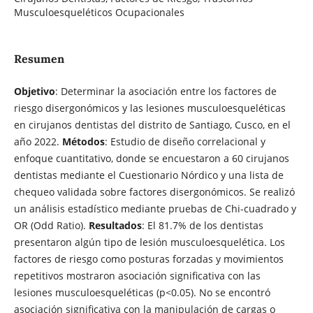
Musculoesqueléticos Ocupacionales
Resumen
Objetivo
: Determinar la asociación entre los factores de
riesgo disergonómicos y las lesiones musculoesqueléticas
en cirujanos dentistas del distrito de Santiago, Cusco, en el
año 2022.
Métodos
: Estudio de diseño correlacional y
enfoque cuantitativo, donde se encuestaron a 60 cirujanos
dentistas mediante el Cuestionario Nórdico y una lista de
chequeo validada sobre factores disergonómicos. Se realizó
un análisis estadístico mediante pruebas de Chi-cuadrado y
OR (Odd Ratio).
Resultados
: El 81.7% de los dentistas
presentaron algún tipo de lesión musculoesquelética. Los
factores de riesgo como posturas forzadas y movimientos
repetitivos mostraron asociación significativa con las
lesiones musculoesqueléticas (p<0.05). No se encontró
asociación significativa con la manipulación de cargas o