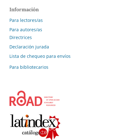
Información
Para lectores/as
Para autores/as
Directrices
Declaración jurada
Lista de chequeo para envíos
Para bibliotecarios