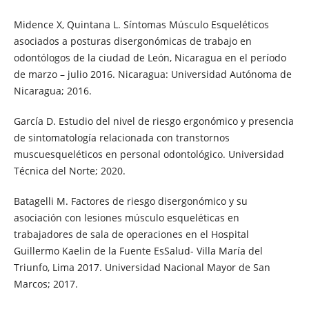
Midence X, Quintana L. Síntomas Músculo Esqueléticos
asociados a posturas disergonómicas de trabajo en
odontólogos de la ciudad de León, Nicaragua en el período
de marzo – julio 2016. Nicaragua: Universidad Autónoma de
Nicaragua; 2016.
García D. Estudio del nivel de riesgo ergonómico y presencia
de sintomatología relacionada con transtornos
muscuesqueléticos en personal odontológico. Universidad
Técnica del Norte; 2020.
Batagelli M. Factores de riesgo disergonómico y su
asociación con lesiones músculo esqueléticas en
trabajadores de sala de operaciones en el Hospital
Guillermo Kaelin de la Fuente EsSalud- Villa María del
Triunfo, Lima 2017. Universidad Nacional Mayor de San
Marcos; 2017.