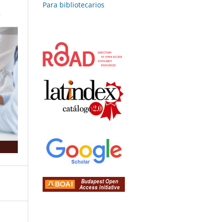
Para bibliotecarios