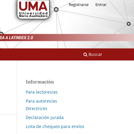
Registrarse
Entrar
Buscar
Información
Para lectores/as
Para autores/as
Directrices
Declaración jurada
Lista de chequeo para envíos