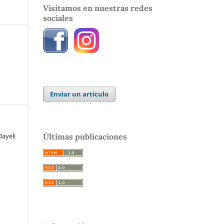
Visítamos en nuestras redes
sociales
Enviar un artículo
Últimas publicaciones
ayeli