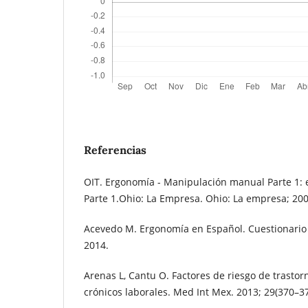
Referencias
OIT. Ergonomía - Manipulación manual Parte 1: e
Parte 1.Ohio: La Empresa. Ohio: La empresa; 200
Acevedo M. Ergonomía en Español. Cuestionario
2014.
Arenas L, Cantu O. Factores de riesgo de trasto
crónicos laborales. Med Int Mex. 2013; 29(370–37