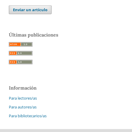
Enviar un artículo
Últimas publicaciones
Información
Para lectores/as
Para autores/as
Para bibliotecarios/as