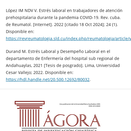
López IM NDV V. Estrés laboral en trabajadores de atención
prehospitalaria durante la pandemia COVID-19. Rev. cuba.
de Reumatol. [Internet]. 2022 [citado 18 Oct 2024]; 24 (1).
Disponible en:
https://revreumatologia.sld.cu/index.php/reumatologia/article/
Durand M. Estrés Laboral y Desempeño Laboral en el
departamento de Enfermería del hospital sub regional de
Andahuaylas, 2021 [Tesis de posgrado]. Lima, Universidad
Cesar Vallejo; 2022. Disponible en:
https://hdl.handle.net/20.500.12692/80032
.