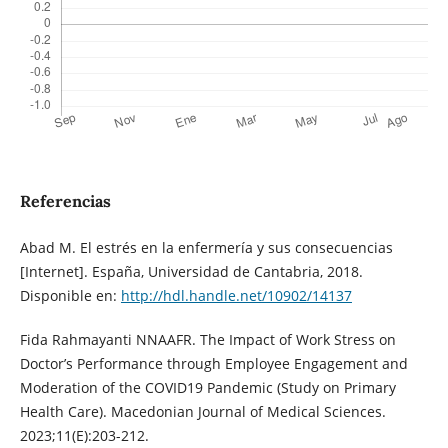
Referencias
Abad M. El estrés en la enfermería y sus consecuencias
[Internet]. España, Universidad de Cantabria, 2018.
Disponible en:
http://hdl.handle.net/10902/14137
Fida Rahmayanti NNAAFR. The Impact of Work Stress on
Doctor’s Performance through Employee Engagement and
Moderation of the COVID19 Pandemic (Study on Primary
Health Care). Macedonian Journal of Medical Sciences.
2023;11(E):203-212.