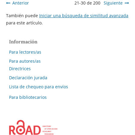
Anterior
21-30 de 200
Siguiente
También puede
Iniciar una búsqueda de similitud avanzada
para este artículo.
Información
Para lectores/as
Para autores/as
Directrices
Declaración jurada
Lista de chequeo para envíos
Para bibliotecarios