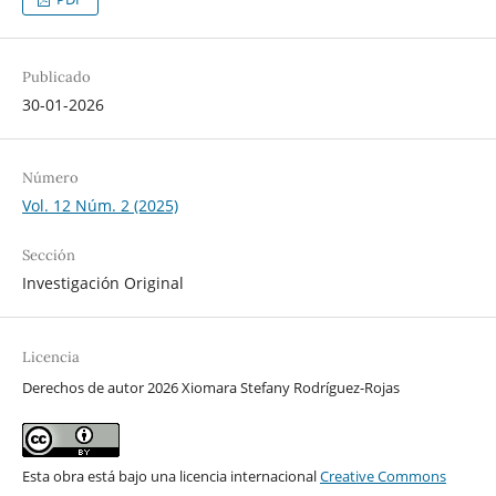
Publicado
30-01-2026
Número
Vol. 12 Núm. 2 (2025)
Sección
Investigación Original
Licencia
Derechos de autor 2026 Xiomara Stefany Rodríguez-Rojas
Esta obra está bajo una licencia internacional
Creative Commons