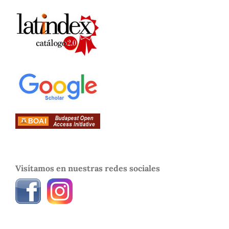
Visítamos en nuestras redes sociales