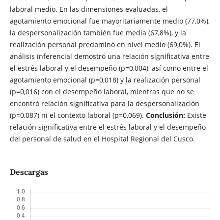
laboral medio. En las dimensiones evaluadas, el
agotamiento emocional fue mayoritariamente medio (77,0%),
la despersonalización también fue media (67,8%), y la
realización personal predominó en nivel medio (69,0%). El
análisis inferencial demostró una relación significativa entre
el estrés laboral y el desempeño (p=0,004), así como entre el
agotamiento emocional (p=0,018) y la realización personal
(p=0,016) con el desempeño laboral, mientras que no se
encontró relación significativa para la despersonalización
(p=0,087) ni el contexto laboral (p=0,069).
Conclusión:
Existe
relación significativa entre el estrés laboral y el desempeño
del personal de salud en el Hospital Regional del Cusco.
Descargas