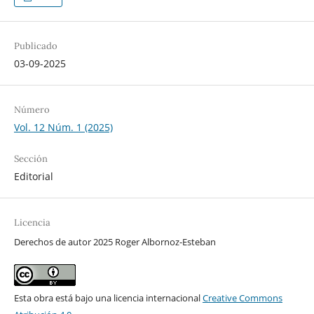
Publicado
03-09-2025
Número
Vol. 12 Núm. 1 (2025)
Sección
Editorial
Licencia
Derechos de autor 2025 Roger Albornoz-Esteban
Esta obra está bajo una licencia internacional
Creative Commons