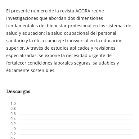
El presente número de la revista AGORA reúne
investigaciones que abordan dos dimensiones
fundamentales del bienestar profesional en los sistemas de
salud y educación: la salud ocupacional del personal
sanitario y la ética como eje transversal en la educación
superior. A través de estudios aplicados y revisiones
especializadas, se expone la necesidad urgente de
fortalecer condiciones laborales seguras, saludables y
éticamente sostenibles.
Descargas