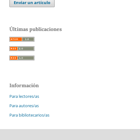
Enviar un artículo
Últimas publicaciones
Información
Para lectores/as
Para autores/as
Para bibliotecarios/as