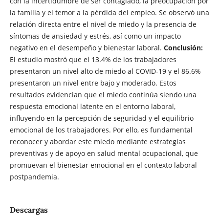
con la incertidumbre de ser contagiado, la preocupación por
la familia y el temor a la pérdida del empleo. Se observó una
relación directa entre el nivel de miedo y la presencia de
síntomas de ansiedad y estrés, así como un impacto
negativo en el desempeño y bienestar laboral.
Conclusión:
El estudio mostró que el 13.4% de los trabajadores
presentaron un nivel alto de miedo al COVID-19 y el 86.6%
presentaron un nivel entre bajo y moderado. Estos
resultados evidencian que el miedo continúa siendo una
respuesta emocional latente en el entorno laboral,
influyendo en la percepción de seguridad y el equilibrio
emocional de los trabajadores. Por ello, es fundamental
reconocer y abordar este miedo mediante estrategias
preventivas y de apoyo en salud mental ocupacional, que
promuevan el bienestar emocional en el contexto laboral
postpandemia.
Descargas