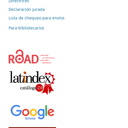
Directrices
Declaración jurada
Lista de chequeo para envíos
Para bibliotecarios