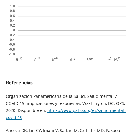
Referencias
Organización Panamericana de la Salud. Salud mental y
COVID-19: implicaciones y respuestas. Washington, DC: OPS;
2020. Disponible en:
https://www.paho.org/es/salud-mental-
covid-19
Ahorsu DK, Lin CY, Imani V, Saffari M, Griffiths MD, Pakpour