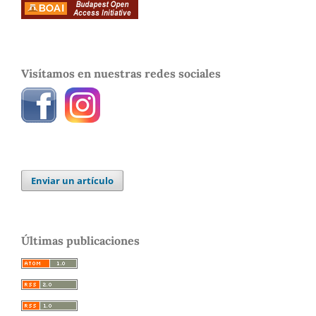
Visítamos en nuestras redes sociales
Enviar un artículo
Últimas publicaciones