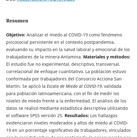
Resumen
Objetivo:
Analizar el miedo al COVID-19 como fenómeno
psicosocial persistente en el contexto postpandemia,
evaluando su impacto en la salud laboral y emocional de los
trabajadores de la minera Antamina.
Materiales y métodos:
El estudio fue no experimental, descriptivo, transversal,
correlacional de enfoque cuantitativo. La población estuvo
conformada por trabajadores del Consorcio Acciona San
Martín. Se aplicó la
Escala de Miedo al COVID-19
, validada
para población latinoamericana, con el fin de medir los
niveles de miedo frente a la enfermedad. El análisis de los
datos se realizó mediante estadística descriptiva utilizando
el software SPSS versión 25.
Resultados:
Los hallazgos
evidenciaron niveles moderados y altos de miedo al COVID-
19 en un porcentaje significativo de trabajadores, vinculados