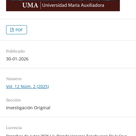
PDF
Publicado
30-01-2026
Número
Vol. 12 Núm. 2 (2025)
Sección
Investigación Original
Licencia