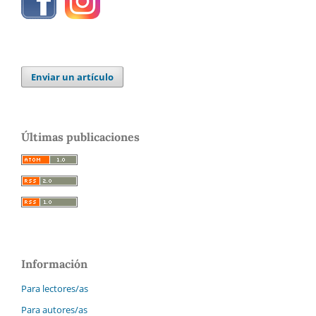
Enviar un artículo
Últimas publicaciones
Información
Para lectores/as
Para autores/as