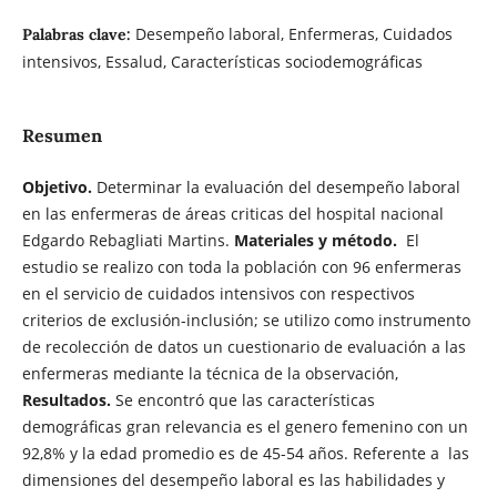
Desempeño laboral, Enfermeras, Cuidados
Palabras clave:
intensivos, Essalud, Características sociodemográficas
Resumen
Objetivo.
Determinar la evaluación del desempeño laboral
en las enfermeras de áreas criticas del hospital nacional
Edgardo Rebagliati Martins.
Materiales y método.
El
estudio se realizo con toda la población con 96 enfermeras
en el servicio de cuidados intensivos con respectivos
criterios de exclusión-inclusión; se utilizo como instrumento
de recolección de datos un cuestionario de evaluación a las
enfermeras mediante la técnica de la observación,
Resultados.
Se encontró que las características
demográficas gran relevancia es el genero femenino con un
92,8% y la edad promedio es de 45-54 años. Referente a las
dimensiones del desempeño laboral es las habilidades y