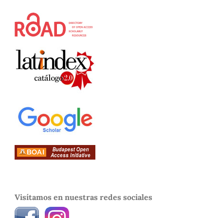
Visítamos en nuestras redes sociales