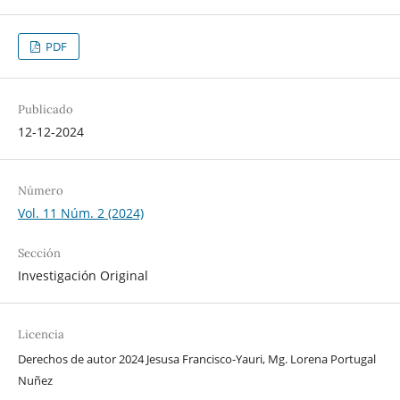
PDF
Publicado
12-12-2024
Número
Vol. 11 Núm. 2 (2024)
Sección
Investigación Original
Licencia
Derechos de autor 2024 Jesusa Francisco-Yauri, Mg. Lorena Portugal
Nuñez