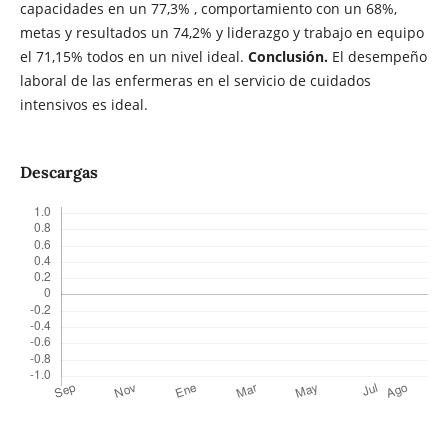
capacidades en un 77,3% , comportamiento con un 68%,
metas y resultados un 74,2% y liderazgo y trabajo en equipo
el 71,15% todos en un nivel ideal.
Conclusión.
El desempeño
laboral de las enfermeras en el servicio de cuidados
intensivos es ideal.
Descargas