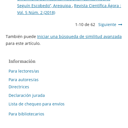
Seguín Escobedo”, Arequipa
,
Revista Científica Ágora :
Vol. 5 Núm. 2 (2018)
1-10 de 62
Siguiente
También puede
Iniciar una búsqueda de similitud avanzada
para este artículo.
Información
Para lectores/as
Para autores/as
Directrices
Declaración jurada
Lista de chequeo para envíos
Para bibliotecarios