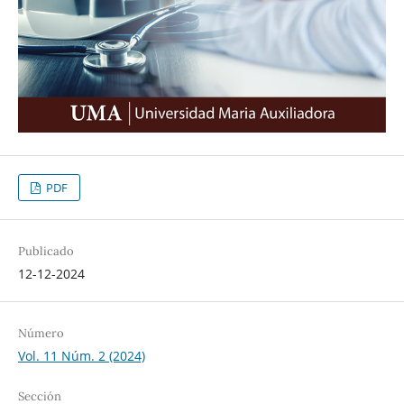
PDF
Publicado
12-12-2024
Número
Vol. 11 Núm. 2 (2024)
Sección