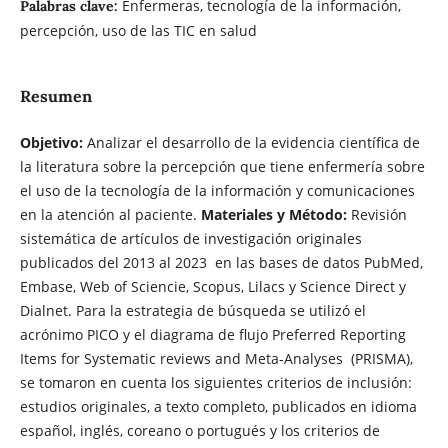
Enfermeras, tecnología de la información,
Palabras clave:
percepción, uso de las TIC en salud
Resumen
Objetivo:
Analizar el desarrollo de la evidencia científica de
la literatura sobre la percepción que tiene enfermería sobre
el uso de la tecnología de la información y comunicaciones
en la atención al paciente.
Materiales y Método:
Revisión
sistemática de artículos de investigación originales
publicados del 2013 al 2023 en las bases de datos PubMed,
Embase, Web of Sciencie, Scopus, Lilacs y Science Direct y
Dialnet. Para la estrategia de búsqueda se utilizó el
acrónimo PICO y el diagrama de flujo Preferred Reporting
Items for Systematic reviews and Meta-Analyses (PRISMA),
se tomaron en cuenta los siguientes criterios de inclusión:
estudios originales, a texto completo, publicados en idioma
español, inglés, coreano o portugués y los criterios de