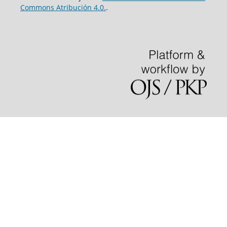
Commons Atribución 4.0.
.