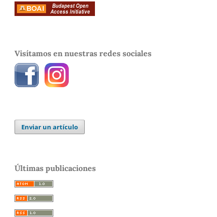
Visítamos en nuestras redes sociales
Enviar un artículo
Últimas publicaciones