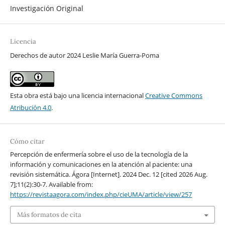
Investigación Original
Licencia
Derechos de autor 2024 Leslie María Guerra-Poma
Esta obra está bajo una licencia internacional
Creative Commons
Atribución 4.0
.
Cómo citar
Percepción de enfermería sobre el uso de la tecnología de la
información y comunicaciones en la atención al paciente: una
revisión sistemática. Ágora [Internet]. 2024 Dec. 12 [cited 2026 Aug.
7];11(2):30-7. Available from:
https://revistaagora.com/index.php/cieUMA/article/view/257
Más formatos de cita