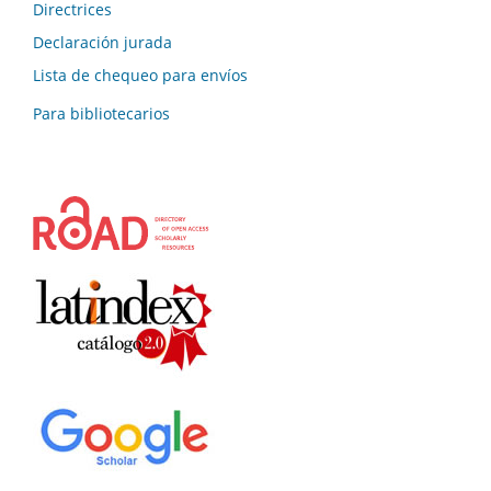
Directrices
Declaración jurada
Lista de chequeo para envíos
Para bibliotecarios