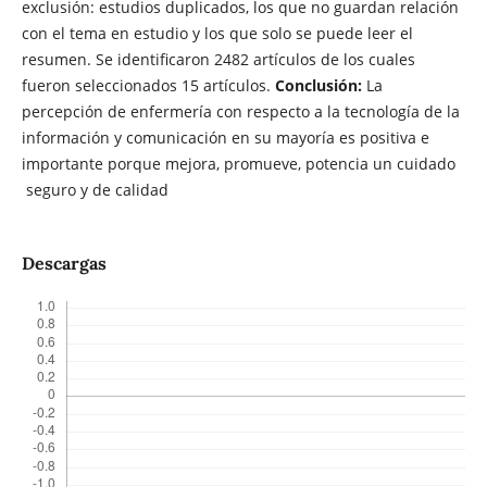
exclusión: estudios duplicados, los que no guardan relación
con el tema en estudio y los que solo se puede leer el
resumen. Se identificaron 2482 artículos de los cuales
fueron seleccionados 15 artículos.
Conclusión:
La
percepción de enfermería con respecto a la tecnología de la
información y comunicación en su mayoría es positiva e
importante porque mejora, promueve, potencia un cuidado
seguro y de calidad
Descargas