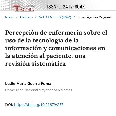
Inicio
/
Archivos
/
Vol. 11 Núm. 2 (2024)
/
Investigación Original
Percepción de enfermería sobre el
uso de la tecnología de la
información y comunicaciones en
la atención al paciente: una
revisión sistemática
Leslie María Guerra-Poma
Universidad Nacional Mayor de San Marcos
https://doi.org/10.21679/257
DOI: