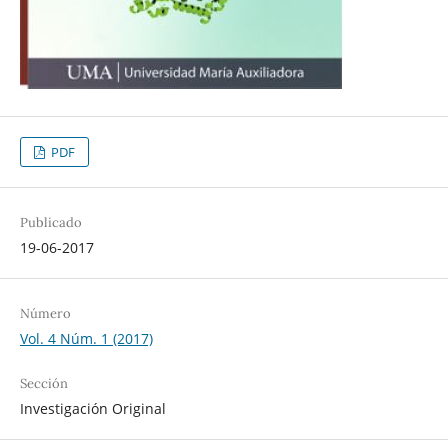
PDF
Publicado
19-06-2017
Número
Vol. 4 Núm. 1 (2017)
Sección
Investigación Original