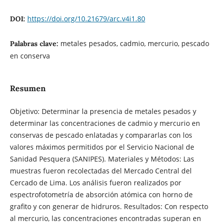
https://doi.org/10.21679/arc.v4i1.80
DOI:
metales pesados, cadmio, mercurio, pescado
Palabras clave:
en conserva
Resumen
Objetivo: Determinar la presencia de metales pesados y
determinar las concentraciones de cadmio y mercurio en
conservas de pescado enlatadas y compararlas con los
valores máximos permitidos por el Servicio Nacional de
Sanidad Pesquera (SANIPES). Materiales y Métodos: Las
muestras fueron recolectadas del Mercado Central del
Cercado de Lima. Los análisis fueron realizados por
espectrofotometría de absorción atómica con horno de
grafito y con generar de hidruros. Resultados: Con respecto
al mercurio, las concentraciones encontradas superan en