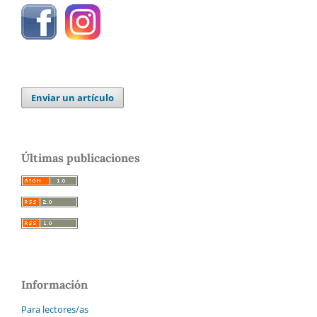
Enviar un artículo
Últimas publicaciones
Información
Para lectores/as