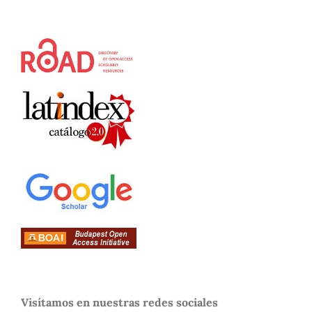
Visítamos en nuestras redes sociales