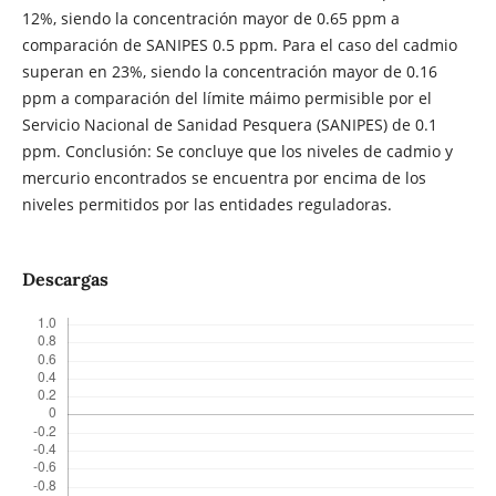
12%, siendo la concentración mayor de 0.65 ppm a
comparación de SANIPES 0.5 ppm. Para el caso del cadmio
superan en 23%, siendo la concentración mayor de 0.16
ppm a comparación del límite máimo permisible por el
Servicio Nacional de Sanidad Pesquera (SANIPES) de 0.1
ppm. Conclusión: Se concluye que los niveles de cadmio y
mercurio encontrados se encuentra por encima de los
niveles permitidos por las entidades reguladoras.
Descargas