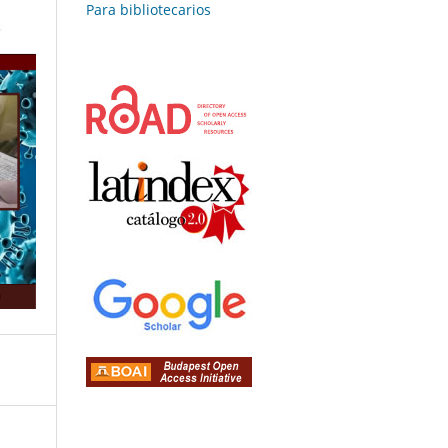
Para bibliotecarios