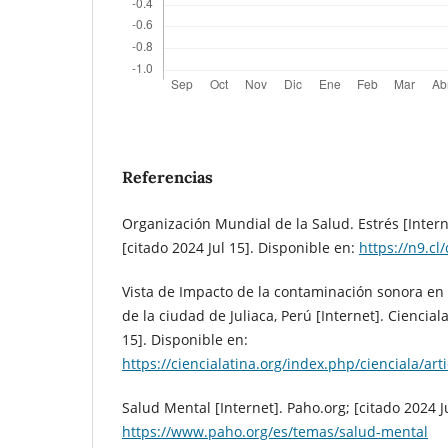
Referencias
Organización Mundial de la Salud. Estrés [Inter
[citado 2024 Jul 15]. Disponible en:
https://n9.cl
Vista de Impacto de la contaminación sonora en 
de la ciudad de Juliaca, Perú [Internet]. Cienciala
15]. Disponible en:
https://ciencialatina.org/index.php/cienciala/art
Salud Mental [Internet]. Paho.org; [citado 2024 J
https://www.paho.org/es/temas/salud-mental