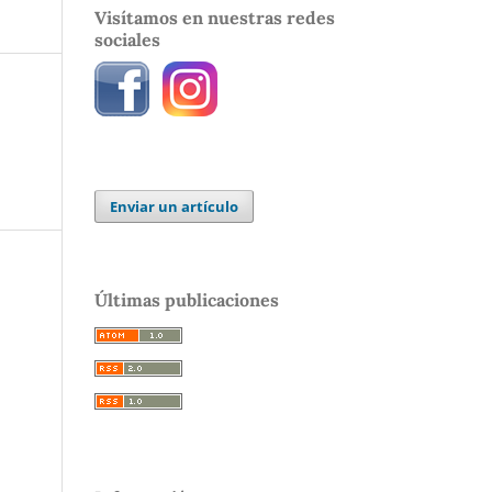
Visítamos en nuestras redes
sociales
Enviar un artículo
Últimas publicaciones