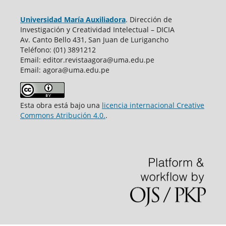
Universidad María Auxiliadora
. Dirección de
Investigación y Creatividad Intelectual – DICIA
Av. Canto Bello 431, San Juan de Lurigancho
Teléfono: (01) 3891212
Email: editor.revistaagora@uma.edu.pe
Email: agora@uma.edu.pe
Esta obra está bajo una
licencia internacional Creative
Commons Atribución 4.0.
.