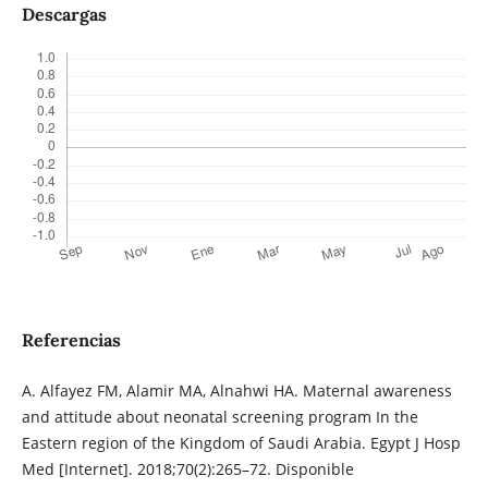
Descargas
Referencias
A. Alfayez FM, Alamir MA, Alnahwi HA. Maternal awareness
and attitude about neonatal screening program In the
Eastern region of the Kingdom of Saudi Arabia. Egypt J Hosp
Med [Internet]. 2018;70(2):265–72. Disponible