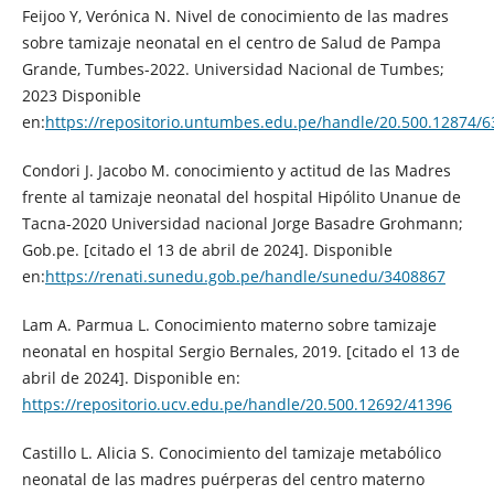
Feijoo Y, Verónica N. Nivel de conocimiento de las madres
sobre tamizaje neonatal en el centro de Salud de Pampa
Grande, Tumbes-2022. Universidad Nacional de Tumbes;
2023 Disponible
en:
https://repositorio.untumbes.edu.pe/handle/20.500.12874/6
Condori J. Jacobo M. conocimiento y actitud de las Madres
frente al tamizaje neonatal del hospital Hipólito Unanue de
Tacna-2020 Universidad nacional Jorge Basadre Grohmann;
Gob.pe. [citado el 13 de abril de 2024]. Disponible
en:
https://renati.sunedu.gob.pe/handle/sunedu/3408867
Lam A. Parmua L. Conocimiento materno sobre tamizaje
neonatal en hospital Sergio Bernales, 2019. [citado el 13 de
abril de 2024]. Disponible en:
https://repositorio.ucv.edu.pe/handle/20.500.12692/41396
Castillo L. Alicia S. Conocimiento del tamizaje metabólico
neonatal de las madres puérperas del centro materno