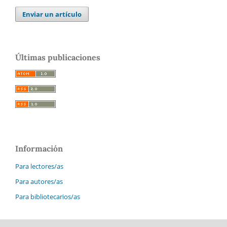
Enviar un artículo
Últimas publicaciones
Información
Para lectores/as
Para autores/as
Para bibliotecarios/as