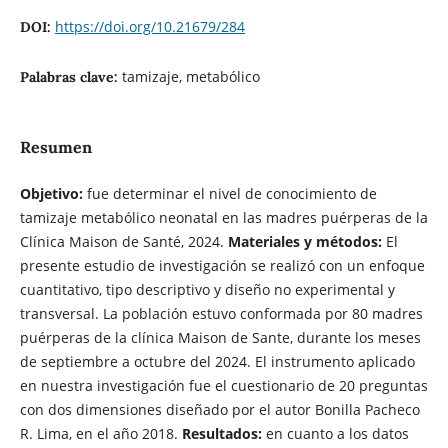
https://doi.org/10.21679/284
DOI:
tamizaje, metabólico
Palabras clave:
Resumen
Objetivo:
fue determinar el nivel de conocimiento de
tamizaje metabólico neonatal en las madres puérperas de la
Clínica Maison de Santé, 2024.
Materiales y métodos:
El
presente estudio de investigación se realizó con un enfoque
cuantitativo, tipo descriptivo y diseño no experimental y
transversal. La población estuvo conformada por 80 madres
puérperas de la clínica Maison de Sante, durante los meses
de septiembre a octubre del 2024. El instrumento aplicado
en nuestra investigación fue el cuestionario de 20 preguntas
con dos dimensiones diseñado por el autor Bonilla Pacheco
R. Lima, en el año 2018.
Resultados:
en cuanto a los datos