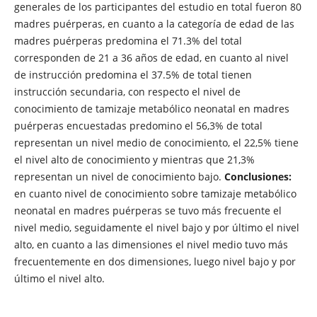
generales de los participantes del estudio en total fueron 80
madres puérperas, en cuanto a la categoría de edad de las
madres puérperas predomina el 71.3% del total
corresponden de 21 a 36 años de edad, en cuanto al nivel
de instrucción predomina el 37.5% de total tienen
instrucción secundaria, con respecto el nivel de
conocimiento de tamizaje metabólico neonatal en madres
puérperas encuestadas predomino el 56,3% de total
representan un nivel medio de conocimiento, el 22,5% tiene
el nivel alto de conocimiento y mientras que 21,3%
representan un nivel de conocimiento bajo.
Conclusiones:
en cuanto nivel de conocimiento sobre tamizaje metabólico
neonatal en madres puérperas se tuvo más frecuente el
nivel medio, seguidamente el nivel bajo y por último el nivel
alto, en cuanto a las dimensiones el nivel medio tuvo más
frecuentemente en dos dimensiones, luego nivel bajo y por
último el nivel alto.