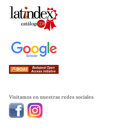
Visítamos en nuestras redes sociales