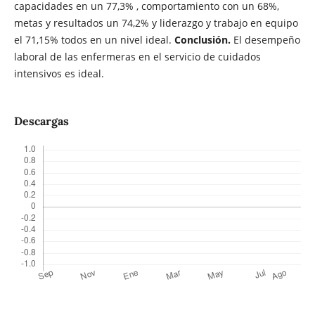
capacidades en un 77,3% , comportamiento con un 68%,
metas y resultados un 74,2% y liderazgo y trabajo en equipo
el 71,15% todos en un nivel ideal.
Conclusión.
El desempeño
laboral de las enfermeras en el servicio de cuidados
intensivos es ideal.
Descargas