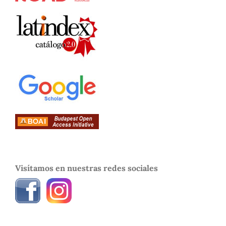
Visítamos en nuestras redes sociales