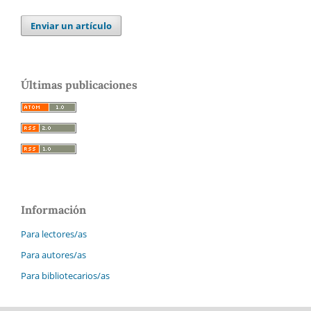
Enviar un artículo
Últimas publicaciones
Información
Para lectores/as
Para autores/as
Para bibliotecarios/as