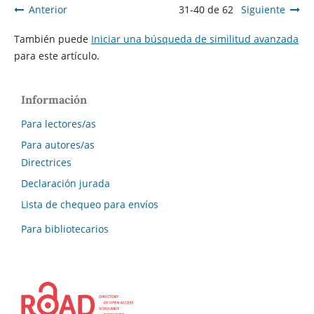
Anterior
31-40 de 62
Siguiente
También puede
Iniciar una búsqueda de similitud avanzada
para este artículo.
Información
Para lectores/as
Para autores/as
Directrices
Declaración jurada
Lista de chequeo para envíos
Para bibliotecarios