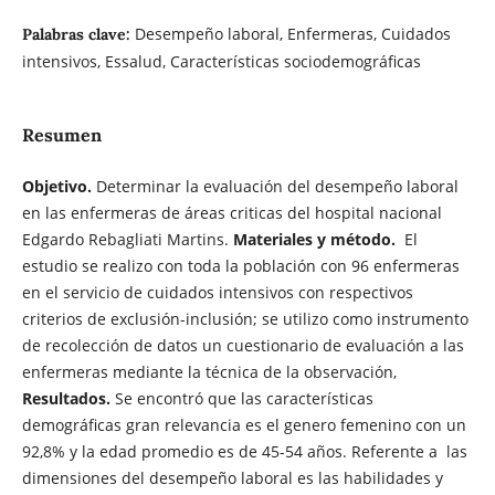
Desempeño laboral, Enfermeras, Cuidados
Palabras clave:
intensivos, Essalud, Características sociodemográficas
Resumen
Objetivo.
Determinar la evaluación del desempeño laboral
en las enfermeras de áreas criticas del hospital nacional
Edgardo Rebagliati Martins.
Materiales y método.
El
estudio se realizo con toda la población con 96 enfermeras
en el servicio de cuidados intensivos con respectivos
criterios de exclusión-inclusión; se utilizo como instrumento
de recolección de datos un cuestionario de evaluación a las
enfermeras mediante la técnica de la observación,
Resultados.
Se encontró que las características
demográficas gran relevancia es el genero femenino con un
92,8% y la edad promedio es de 45-54 años. Referente a las
dimensiones del desempeño laboral es las habilidades y