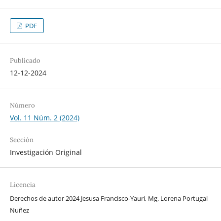
PDF
Publicado
12-12-2024
Número
Vol. 11 Núm. 2 (2024)
Sección
Investigación Original
Licencia
Derechos de autor 2024 Jesusa Francisco-Yauri, Mg. Lorena Portugal
Nuñez