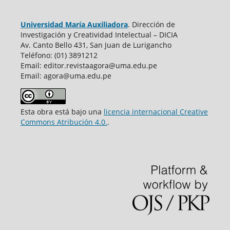
Universidad María Auxiliadora
. Dirección de
Investigación y Creatividad Intelectual – DICIA
Av. Canto Bello 431, San Juan de Lurigancho
Teléfono: (01) 3891212
Email: editor.revistaagora@uma.edu.pe
Email: agora@uma.edu.pe
Esta obra está bajo una
licencia internacional Creative
Commons Atribución 4.0.
.