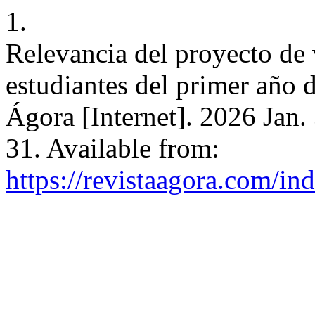
1.
Relevancia del proyecto de 
estudiantes del primer añ
Ágora [Internet]. 2026 Jan.
31. Available from:
https://revistaagora.com/i