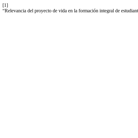
[1]
“Relevancia del proyecto de vida en la formación integral de estud