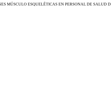
NES MÚSCULO ESQUELÉTICAS EN PERSONAL DE SALUD DE