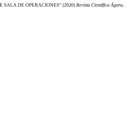
 SALA DE OPERACIONES” (2020)
Revista Científica Ágora
,