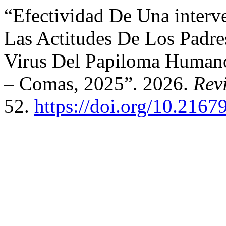
“Efectividad De Una interv
Las Actitudes De Los Padre
Virus Del Papiloma Humano 
– Comas, 2025”. 2026.
Revi
52.
https://doi.org/10.2167