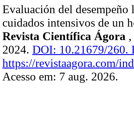
Evaluación del desempeño l
cuidados intensivos de un h
Revista Científica Ágora
2024.
DOI: 10.21679/260.
D
https://revistaagora.com/i
Acesso em: 7 aug. 2026.