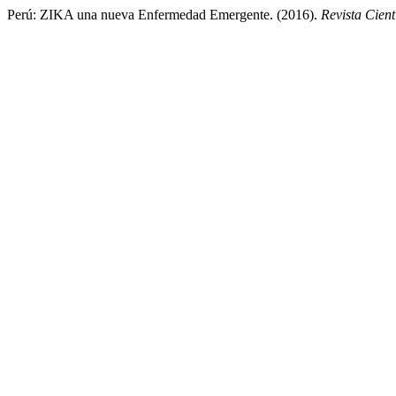
Perú: ZIKA una nueva Enfermedad Emergente. (2016).
Revista Cien