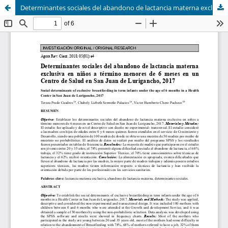
Determinantes sociales del abandono de lactancia materna exclusiva en niños a término menores de 6 meses en un Centro de Salud en San Juan de Lurigancho, 2017